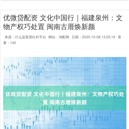
优微贷配资 文化中国行｜福建泉州：文
物产权巧处置 闽南古厝焕新颜
来源：什么是股票杠杆平台
网站：淘配网
日期：2025-10-08 13:25:19
查
看：140