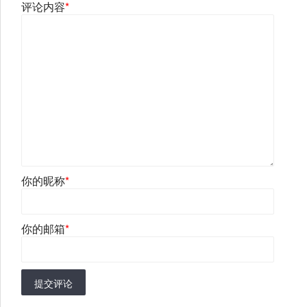
评论内容
*
你的昵称
*
你的邮箱
*
提交评论