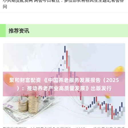
问
推荐资讯