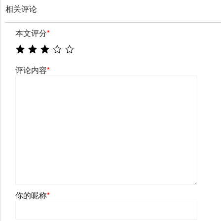
相关评论
本文评分
*
评论内容
*
你的昵称
*