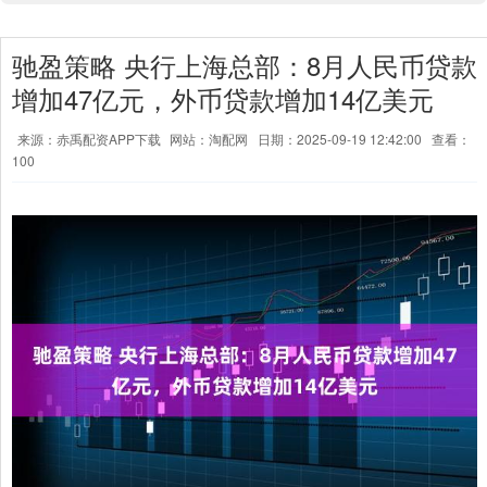
驰盈策略 央行上海总部：8月人民币贷款
增加47亿元，外币贷款增加14亿美元
来源：赤禹配资APP下载
网站：淘配网
日期：2025-09-19 12:42:00
查看：
100