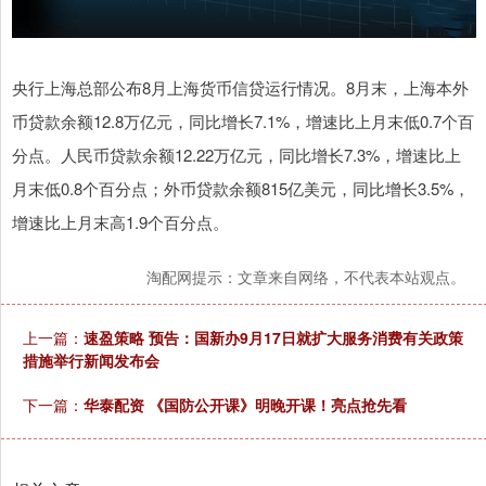
央行上海总部公布8月上海货币信贷运行情况。8月末，上海本外
币贷款余额12.8万亿元，同比增长7.1%，增速比上月末低0.7个百
分点。人民币贷款余额12.22万亿元，同比增长7.3%，增速比上
月末低0.8个百分点；外币贷款余额815亿美元，同比增长3.5%，
增速比上月末高1.9个百分点。
淘配网提示：文章来自网络，不代表本站观点。
上一篇：
速盈策略 预告：国新办9月17日就扩大服务消费有关政策
措施举行新闻发布会
下一篇：
华泰配资 《国防公开课》明晚开课！亮点抢先看