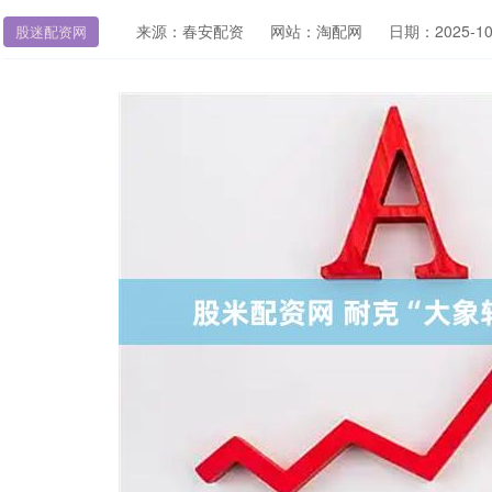
来源：春安配资
网站：淘配网
日期：2025-10-
股迷配资网