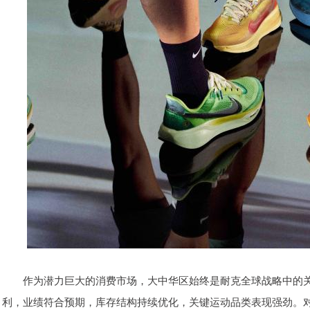
作为潜力巨大的消费市场，大中华区始终是耐克全球战略中的关
利，业绩符合预期，库存结构持续优化，关键运动品类表现强劲。对