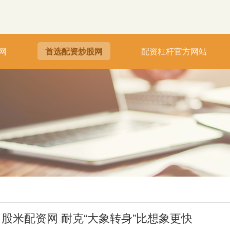
网
首选配资炒股网
配资杠杆官方网站
股米配资网 耐克“大象转身”比想象更快