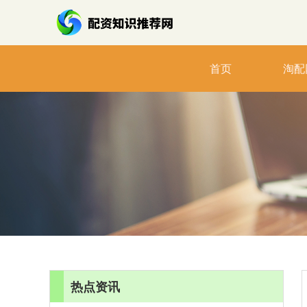
首页
淘配
热点资讯