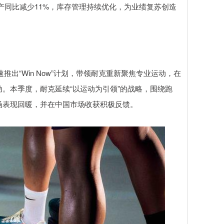
资产同比减少11%，库存管理持续优化，为业绩复苏创造
“Win Now”计划，带领耐克重新聚焦专业运动，在
。本季度，耐克延续“以运动为引领”的战略，围绕跑
场表现回暖，并在中国市场收获积极反馈。