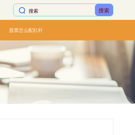
搜索
股票怎么配杠杆