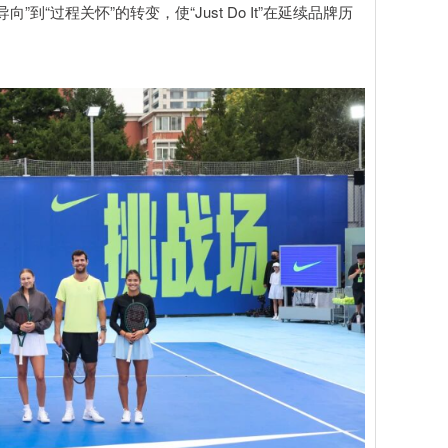
过程关怀”的转变，使“Just Do It”在延续品牌历