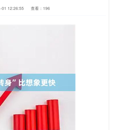
01 12:26:55
查看：196