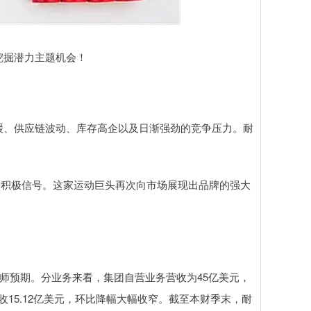
掘潜力主题机会！
、供应链波动、库存高企以及日渐强劲的竞争压力。耐
了积极信号。这家运动巨头再次向市场展现出品牌的强大
师预期。分业务来看，集团自营业务营收为45亿美元，
收15.12亿美元，环比降幅大幅收窄。截至本财季末，耐