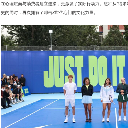
在心理层面与消费者建立连接，更激发了实际行动力。这种从“结果导向”到“
史的同时，再次拥有了叩击Z世代心门的文化力量。