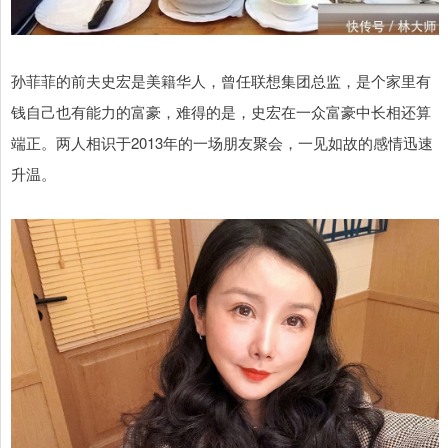
孙菲菲的前夫史宏是美籍华人，曾任联想集团总监，是个家里有
钱自己也有能力的富豪，难得的是，史宏在一众富豪中长相还算
端正。两人相识于2013年的一场朋友聚会，一见如故的感情迅速
升温。