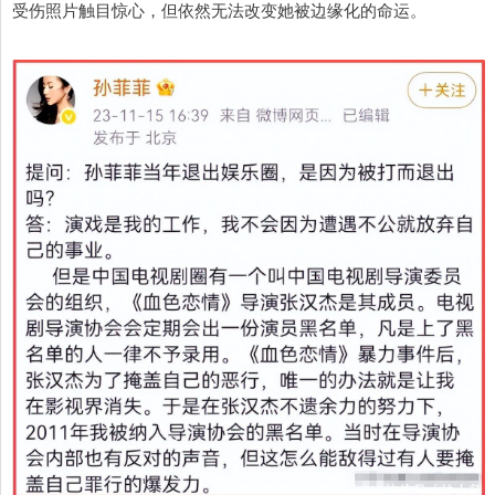
受伤照片触目惊心，但依然无法改变她被边缘化的命运。