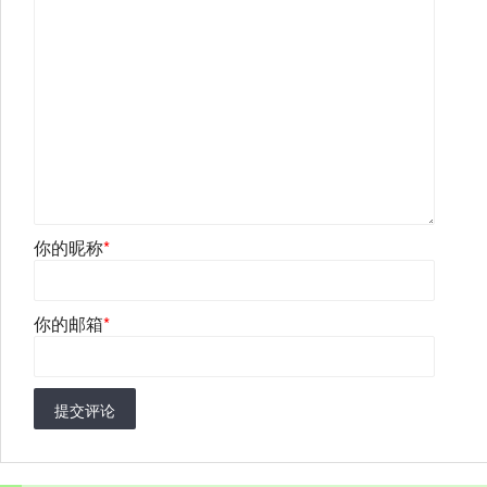
你的昵称
*
你的邮箱
*
提交评论