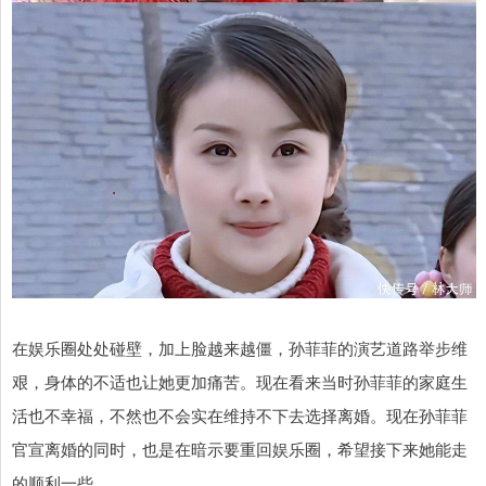
在娱乐圈处处碰壁，加上脸越来越僵，孙菲菲的演艺道路举步维
艰，身体的不适也让她更加痛苦。现在看来当时孙菲菲的家庭生
活也不幸福，不然也不会实在维持不下去选择离婚。现在孙菲菲
官宣离婚的同时，也是在暗示要重回娱乐圈，希望接下来她能走
的顺利一些。