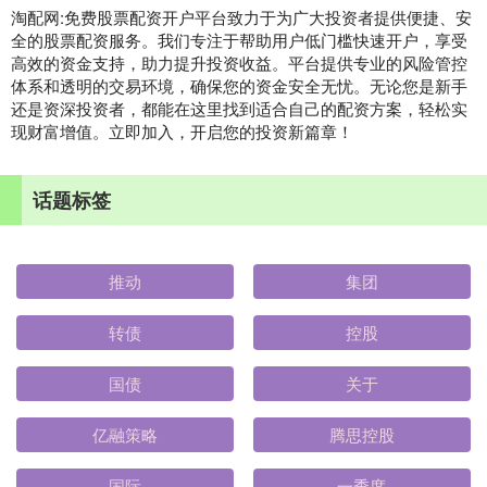
淘配网:免费股票配资开户平台致力于为广大投资者提供便捷、安
全的股票配资服务。我们专注于帮助用户低门槛快速开户，享受
高效的资金支持，助力提升投资收益。平台提供专业的风险管控
体系和透明的交易环境，确保您的资金安全无忧。无论您是新手
还是资深投资者，都能在这里找到适合自己的配资方案，轻松实
现财富增值。立即加入，开启您的投资新篇章！
话题标签
推动
集团
转债
控股
国债
关于
亿融策略
腾思控股
国际
一季度