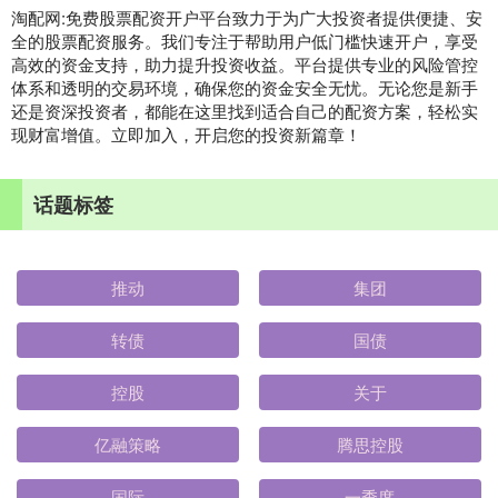
淘配网:免费股票配资开户平台致力于为广大投资者提供便捷、安
全的股票配资服务。我们专注于帮助用户低门槛快速开户，享受
高效的资金支持，助力提升投资收益。平台提供专业的风险管控
体系和透明的交易环境，确保您的资金安全无忧。无论您是新手
还是资深投资者，都能在这里找到适合自己的配资方案，轻松实
现财富增值。立即加入，开启您的投资新篇章！
话题标签
推动
集团
转债
国债
控股
关于
亿融策略
腾思控股
国际
一季度