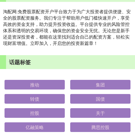
淘配网:免费股票配资开户平台致力于为广大投资者提供便捷、安
全的股票配资服务。我们专注于帮助用户低门槛快速开户，享受
高效的资金支持，助力提升投资收益。平台提供专业的风险管控
体系和透明的交易环境，确保您的资金安全无忧。无论您是新手
还是资深投资者，都能在这里找到适合自己的配资方案，轻松实
现财富增值。立即加入，开启您的投资新篇章！
话题标签
推动
集团
转债
国债
控股
关于
亿融策略
腾思控股